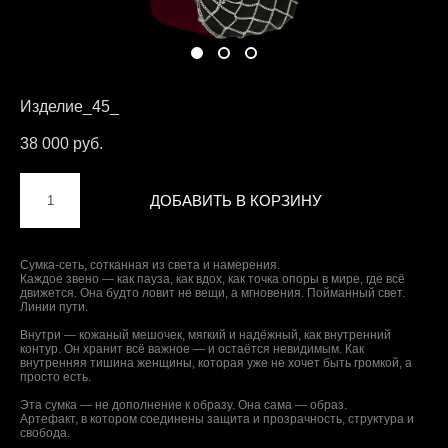
Изделие_45_
38 000 pуб.
ДОБАВИТЬ В КОРЗИНУ
Сумка-сеть, сотканная из света и намерения.
Каждое звено — как пауза, как вдох, как точка опоры в мире, где всё
движется. Она будто ловит не вещи, а мгновения. Пойманный свет.
Линии пути.
Внутри — кожаный мешочек, мягкий и надёжный, как внутренний
контур. Он хранит всё важное — и остаётся невидимым. Как
внутренняя тишина женщины, которая уже не хочет быть громкой, а
просто есть.
Эта сумка — не дополнение к образу. Она сама — образ.
Артефакт, в котором соединены защита и прозрачность, структура и
свобода.