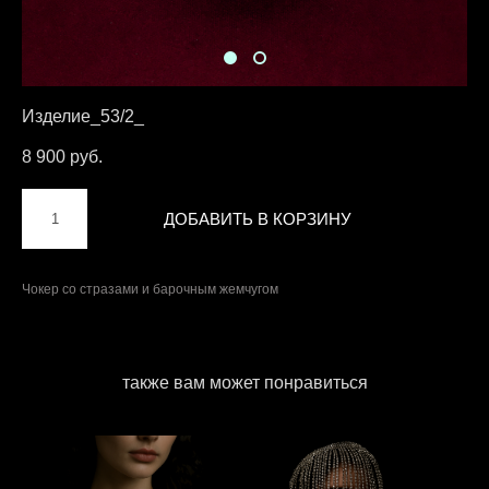
Изделие_53/2_
8 900 pуб.
ДОБАВИТЬ В КОРЗИНУ
Чокер со стразами и барочным жемчугом
также вам может понравиться