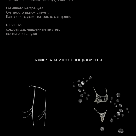
Он ничего не требует.
Он просто присутствует.
Как всё, что действительно священно.
NEVODA
сокровища, найденные внутри.
носимые снаружи.
также вам может понравиться